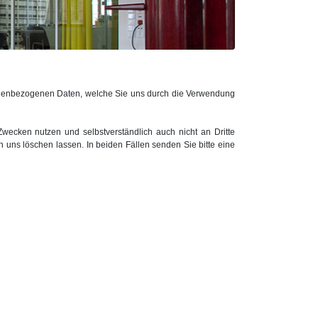
rsonenbezogenen Daten, welche Sie uns durch die Verwendung
Zwecken nutzen und selbstverständlich auch nicht an Dritte
 uns löschen lassen. In beiden Fällen senden Sie bitte eine