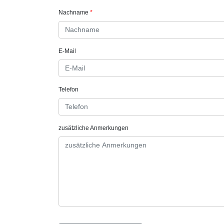
Nachname
E-Mail
Telefon
zusätzliche Anmerkungen