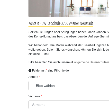
Kontakt - EWTO-Schule 2700 Wiener Neustadt
Sollten Sie Fragen oder Anregungen haben, dann können Sie
des Kontaktformulars bzw. das Absenden der Anfrage übermi
Wir behandeln Ihre Daten während der Bearbeitungszeit höc
weitergeben. Sofern Sie es wünschen, können Sie sich jeder
einfache E-Mail.
Bitte beachten Sie auch unsere
allgemeine Datenschutzer
Felder mit
sind Pflichtfelder
Anrede
Vorname