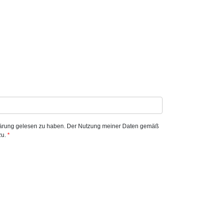
klärung gelesen zu haben. Der Nutzung meiner Daten gemäß
zu.