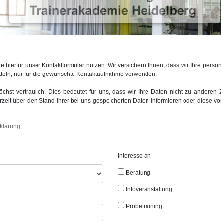
 hierfür unser Kontaktformular nutzen. Wir versichern Ihnen, dass wir Ihre pe
tteln, nur für die gewünschte Kontaktaufnahme verwenden.
hst vertraulich. Dies bedeutet für uns, dass wir Ihre Daten nicht zu anderen 
zeit über den Stand ihrer bei uns gespeicherten Daten informieren oder diese von
klärung.
Interesse an
Beratung
Infoveranstaltung
Probetraining