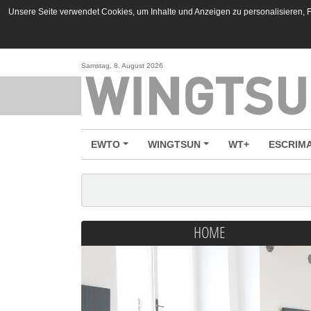
Unsere Seite verwendet Cookies, um Inhalte und Anzeigen zu personalisieren, Fu
Samstag, 8. August 2026
EWTO
WINGTSUN
WT+
ESCRIM
HOME