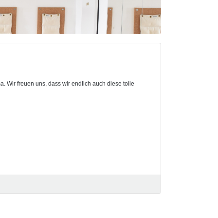
 Wir freuen uns, dass wir endlich auch diese tolle