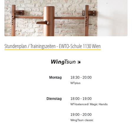
Stundenplan / Trainingszeiten - EWTO-Schule 1130 Wien
Montag
18:30 - 20:00
WTplus
Dienstag
18:00 - 19:00
WT-balanced/ Magic Hands
19:00 - 20:00
WingTsun classic