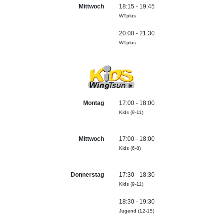
Mittwoch
18:15 - 19:45
WTplus
20:00 - 21:30
WTplus
Montag
17:00 - 18:00
Kids (9-11)
Mittwoch
17:00 - 18:00
Kids (6-8)
Donnerstag
17:30 - 18:30
Kids (9-11)
18:30 - 19:30
Jugend (12-15)