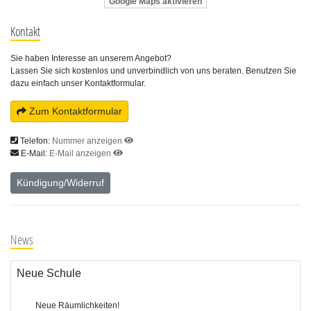
Google Maps aktivieren
Kontakt
Sie haben Interesse an unserem Angebot?
Lassen Sie sich kostenlos und unverbindlich von uns beraten. Benutzen Sie
dazu einfach unser Kontaktformular.
Zum Kontaktformular
Telefon:
Nummer anzeigen
E-Mail:
E-Mail anzeigen
Kündigung/Widerruf
News
Neue Schule
Neue Räumlichkeiten!