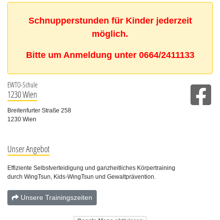
Schnupperstunden für Kinder jederzeit
möglich.
Bitte um Anmeldung unter 0664/2411133
EWTO-Schule
1230 Wien
Breitenfurter Straße 258
1230 Wien
Unser Angebot
Effiziente Selbstverteidigung und ganzheitliches Körpertraining
durch WingTsun, Kids-WingTsun und Gewaltprävention.
Unsere Trainingszeiten