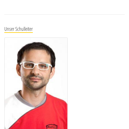
Unser Schulleiter