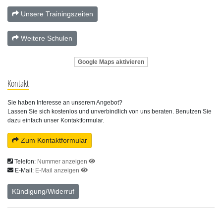
Unsere Trainingszeiten
Weitere Schulen
Google Maps aktivieren
Kontakt
Sie haben Interesse an unserem Angebot?
Lassen Sie sich kostenlos und unverbindlich von uns beraten. Benutzen Sie
dazu einfach unser Kontaktformular.
Zum Kontaktformular
Telefon:
Nummer anzeigen
E-Mail:
E-Mail anzeigen
Kündigung/Widerruf