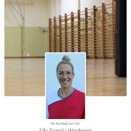
Ihr Kontakt vor Ort:
Sifu Daniela Weidinger