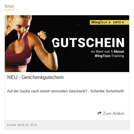
News
NEU - Geschenkgutschein
Auf der Suche nach einem sinnvollen Geschenk? - Schenke Sicherheit!!
Zum Artikel
Erstellt: 28.01.24, 20:25