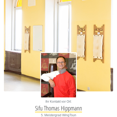
Ihr Kontakt vor Ort:
Sifu Thomas Hippmann
5. Meistergrad WingTsun