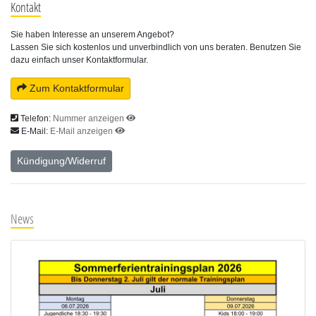
Kontakt
Sie haben Interesse an unserem Angebot?
Lassen Sie sich kostenlos und unverbindlich von uns beraten. Benutzen Sie
dazu einfach unser Kontaktformular.
Zum Kontaktformular
Telefon:
Nummer anzeigen
E-Mail:
E-Mail anzeigen
Kündigung/Widerruf
News