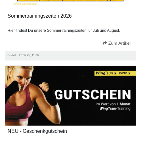
Sommertrainingszeiten 2026
Hier findest Du unsere Sommertrainingszeiten für Juli und August.
Zum Artikel
Erstellt: 27.06.25, 11:09
NEU - Geschenkgutschein