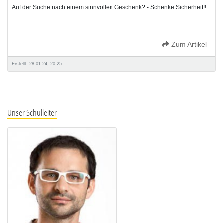
Auf der Suche nach einem sinnvollen Geschenk? - Schenke Sicherheit!!
Zum Artikel
Erstellt: 28.01.24, 20:25
Unser Schulleiter