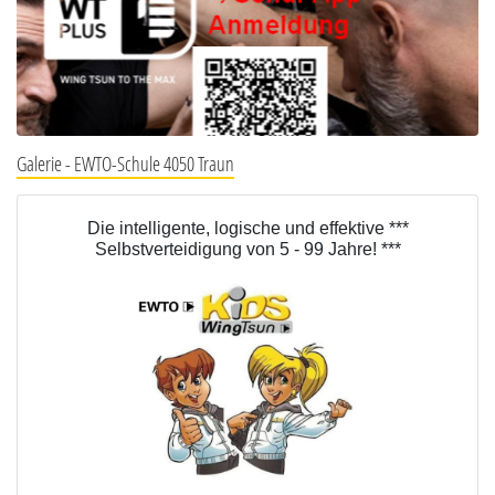
Galerie - EWTO-Schule 4050 Traun
Die intelligente, logische und effektive ***
Selbstverteidigung von 5 - 99 Jahre! ***