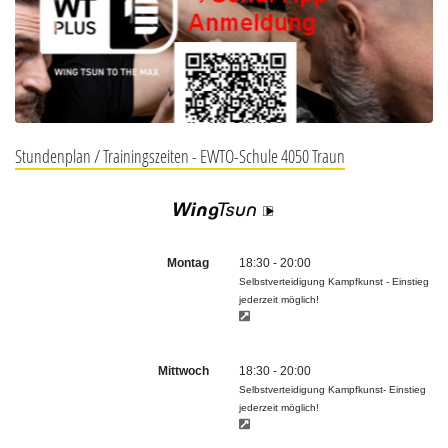
Stundenplan / Trainingszeiten - EWTO-Schule 4050 Traun
Montag
18:30 - 20:00
Selbstverteidigung Kampfkunst - Einstieg
jederzeit möglich!
Mittwoch
18:30 - 20:00
Selbstverteidigung Kampfkunst- Einstieg
jederzeit möglich!