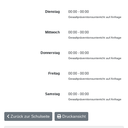
Dienstag
00:00 - 00:00
Gewaltpräventionsunterricht auf Anfrage
Mittwoch
00:00 - 00:00
Gewaltpräventionsunterricht auf Anfrage
Donnerstag
00:00 - 00:00
Gewaltpräventionsunterricht auf Anfrage
Freitag
00:00 - 00:00
Gewaltpräventionsunterricht auf Anfrage
Samstag
00:00 - 00:00
Gewaltpräventionsunterricht auf Anfrage
Zurück zur Schulseite
Druckansicht