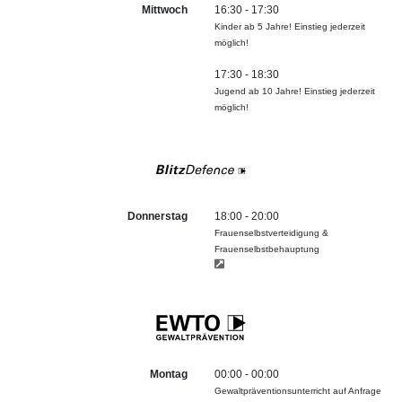
Mittwoch
16:30 - 17:30
Kinder ab 5 Jahre! Einstieg jederzeit
möglich!
17:30 - 18:30
Jugend ab 10 Jahre! Einstieg jederzeit
möglich!
Donnerstag
18:00 - 20:00
Frauenselbstverteidigung &
Frauenselbstbehauptung
Montag
00:00 - 00:00
Gewaltpräventionsunterricht auf Anfrage