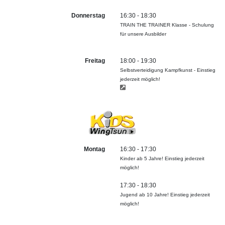
Donnerstag
16:30 - 18:30
TRAIN THE TRAINER Klasse - Schulung
für unsere Ausbilder
Freitag
18:00 - 19:30
Selbstverteidigung Kampfkunst - Einstieg
jederzeit möglich!
Montag
16:30 - 17:30
Kinder ab 5 Jahre! Einstieg jederzeit
möglich!
17:30 - 18:30
Jugend ab 10 Jahre! Einstieg jederzeit
möglich!