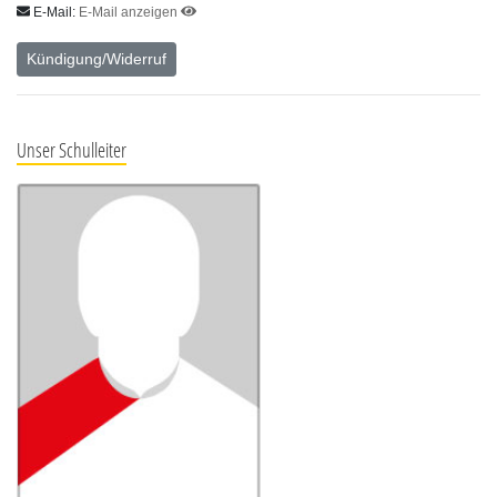
E-Mail:
E-Mail anzeigen
Kündigung/Widerruf
Unser Schulleiter