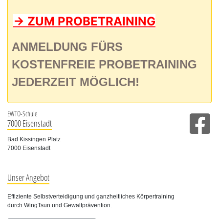
-> ZUM PROBETRAINING
ANMELDUNG FÜRS
KOSTENFREIE PROBETRAINING
JEDERZEIT MÖGLICH!
EWTO-Schule
7000 Eisenstadt
Bad Kissingen Platz
7000 Eisenstadt
Unser Angebot
Effiziente Selbstverteidigung und ganzheitliches Körpertraining
durch WingTsun und Gewaltprävention.