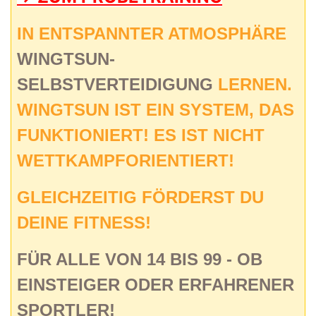
IN ENTSPANNTER ATMOSPHÄRE
WINGTSUN-
SELBSTVERTEIDIGUNG
LERNEN.
WINGTSUN IST EIN SYSTEM, DAS
FUNKTIONIERT! ES IST NICHT
WETTKAMPFORIENTIERT!
GLEICHZEITIG FÖRDERST DU
DEINE FITNESS!
FÜR ALLE VON 14 BIS 99 - OB
EINSTEIGER ODER ERFAHRENER
SPORTLER!