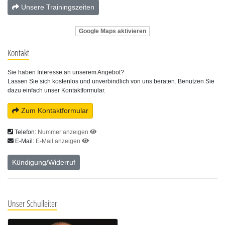
Unsere Trainingszeiten
Google Maps aktivieren
Kontakt
Sie haben Interesse an unserem Angebot?
Lassen Sie sich kostenlos und unverbindlich von uns beraten. Benutzen Sie
dazu einfach unser Kontaktformular.
Zum Kontaktformular
Telefon:
Nummer anzeigen
E-Mail:
E-Mail anzeigen
Kündigung/Widerruf
Unser Schulleiter