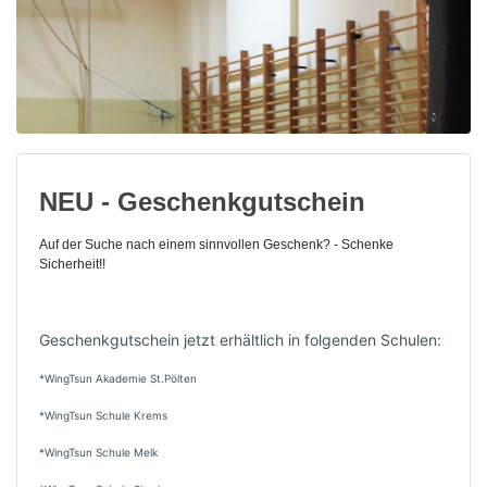
NEU - Geschenkgutschein
Auf der Suche nach einem sinnvollen Geschenk? - Schenke
Sicherheit!!
Geschenkgutschein jetzt erhältlich in folgenden Schulen:
*WingTsun Akademie St.Pölten
*WingTsun Schule Krems
*WingTsun Schule Melk